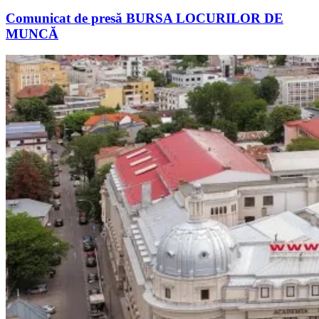
Comunicat de presă BURSA LOCURILOR DE
MUNCĂ