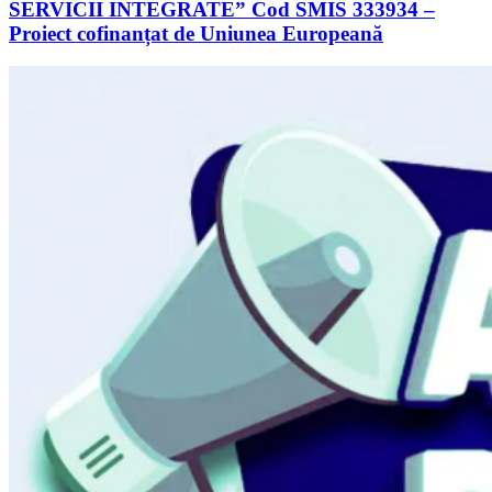
SERVICII INTEGRATE” Cod SMIS 333934 –
Proiect cofinanțat de Uniunea Europeană