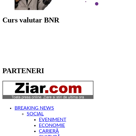
Curs valutar BNR
PARTENERI
BREAKING NEWS
SOCIAL
EVENIMENT
ECONOMIE
CARIERĂ