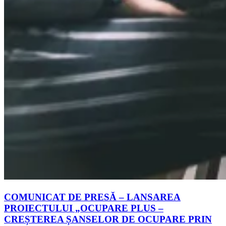
COMUNICAT DE PRESĂ – LANSAREA
PROIECTULUI „OCUPARE PLUS –
CREȘTEREA ȘANSELOR DE OCUPARE PRIN