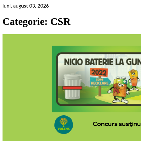
luni, august 03, 2026
Categorie:
CSR