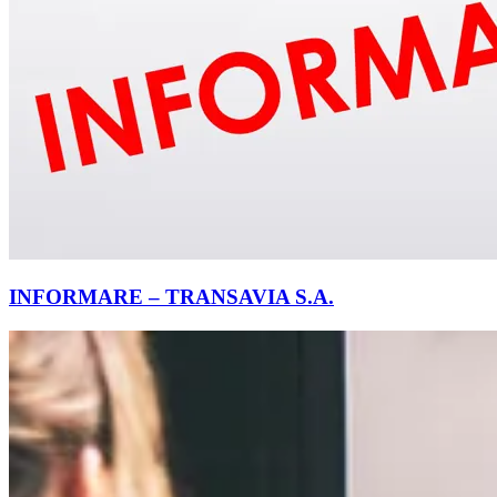
INFORMARE – TRANSAVIA S.A.