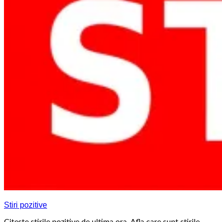
Stiri pozitive