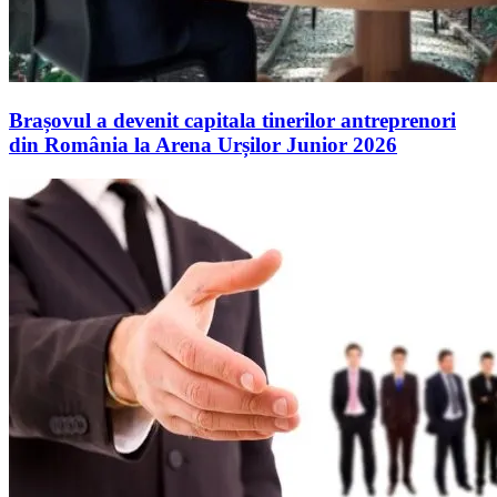
Brașovul a devenit capitala tinerilor antreprenori
din România la Arena Urșilor Junior 2026