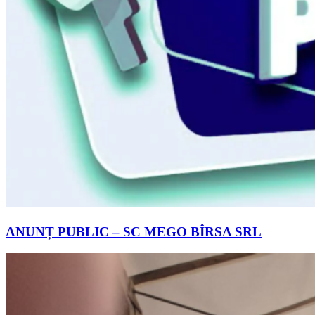
ANUNȚ PUBLIC – SC MEGO BÎRSA SRL