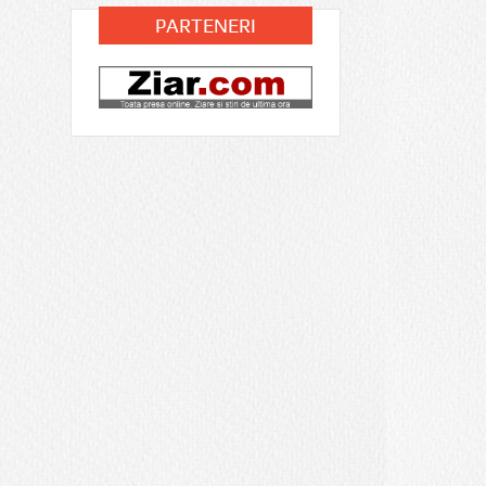
PARTENERI