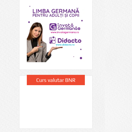
Curs valutar BNR